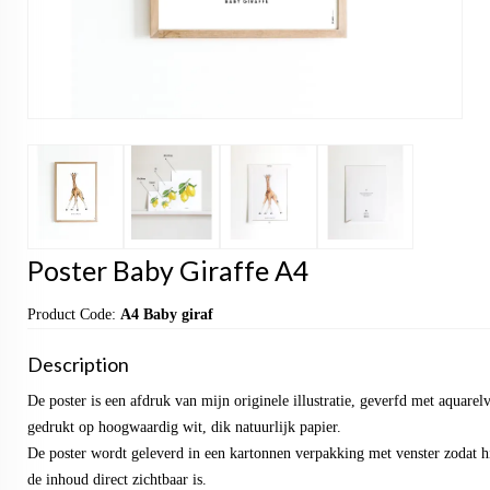
Poster Baby Giraffe A4
Product Code:
A4 Baby giraf
Description
De poster is een afdruk van mijn originele illustratie, geverfd met aquarel
gedrukt op hoogwaardig wit, dik natuurlijk papier.
De poster wordt geleverd in een kartonnen verpakking met venster zodat hi
de inhoud direct zichtbaar is.