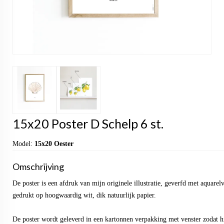
15x20 Poster D Schelp 6 st.
Model:
15x20 Oester
Omschrijving
De poster is een afdruk van mijn originele illustratie, geverfd met aquarel
gedrukt op hoogwaardig wit, dik natuurlijk papier.
De poster wordt geleverd in een kartonnen verpakking met venster zodat hi