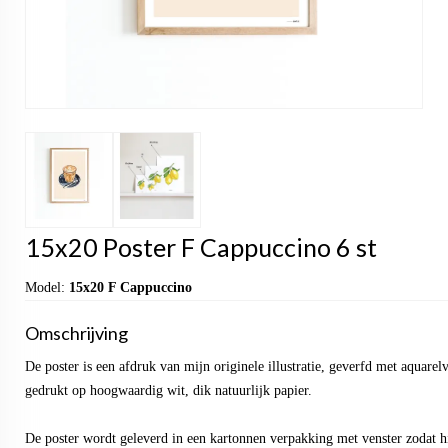
15x20 Poster F Cappuccino 6 st
Model:
15x20 F Cappuccino
Omschrijving
De poster is een afdruk van mijn originele illustratie, geverfd met aquarel
gedrukt op hoogwaardig wit, dik natuurlijk papier.
De poster wordt geleverd in een kartonnen verpakking met venster zodat hi