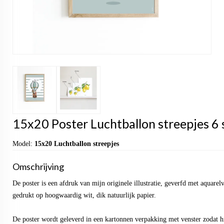
15x20 Poster Luchtballon streepjes 6 s
Model:
15x20 Luchtballon streepjes
Omschrijving
De poster is een afdruk van mijn originele illustratie, geverfd met aquarel
gedrukt op hoogwaardig wit, dik natuurlijk papier.
De poster wordt geleverd in een kartonnen verpakking met venster zodat hi