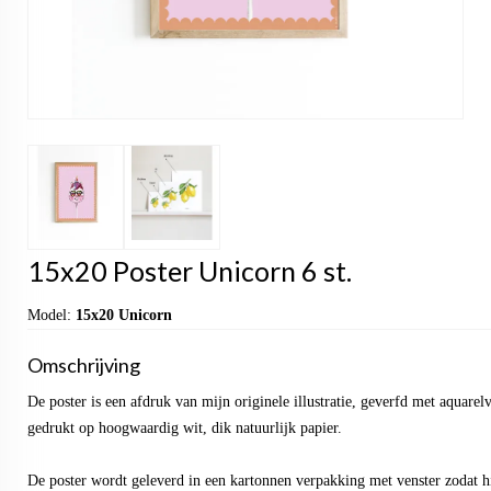
15x20 Poster Unicorn 6 st.
Model:
15x20 Unicorn
Omschrijving
De poster is een afdruk van mijn originele illustratie, geverfd met aquarel
gedrukt op hoogwaardig wit, dik natuurlijk papier.
De poster wordt geleverd in een kartonnen verpakking met venster zodat hi