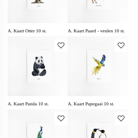
A. Kaart Otter 10 st.
A. Kaart Paard - veulen 10 st.
A. Kaart Panda 10 st.
A. Kaart Papegaai 10 st.