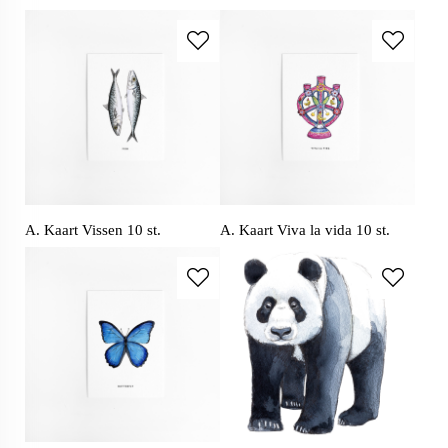
A. Kaart Vissen 10 st.
A. Kaart Viva la vida 10 st.