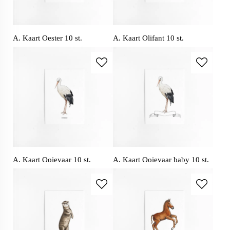
A. Kaart Oester 10 st.
A. Kaart Olifant 10 st.
A. Kaart Ooievaar 10 st.
A. Kaart Ooievaar baby 10 st.