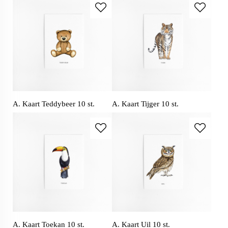
A. Kaart Teddybeer 10 st.
A. Kaart Tijger 10 st.
A. Kaart Toekan 10 st.
A. Kaart Uil 10 st.