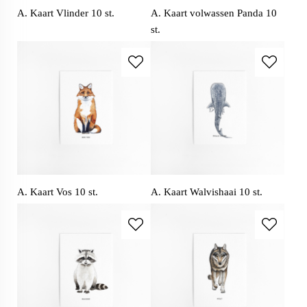
A. Kaart Vlinder 10 st.
A. Kaart volwassen Panda 10
st.
A. Kaart Vos 10 st.
A. Kaart Walvishaai 10 st.