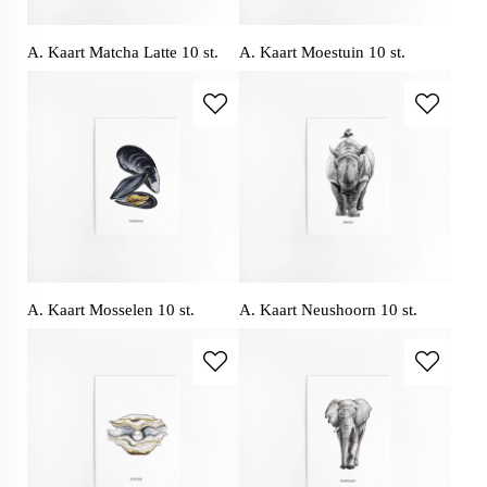
A. Kaart Matcha Latte 10 st.
A. Kaart Moestuin 10 st.
A. Kaart Mosselen 10 st.
A. Kaart Neushoorn 10 st.