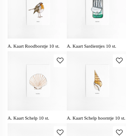
A. Kaart Roodborstje 10 st.
A. Kaart Sardientjes 10 st.
A. Kaart Schelp 10 st.
A. Kaart Schelp hoorntje 10 st.