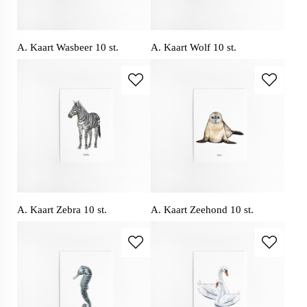
A. Kaart Wasbeer 10 st.
A. Kaart Wolf 10 st.
A. Kaart Zebra 10 st.
A. Kaart Zeehond 10 st.