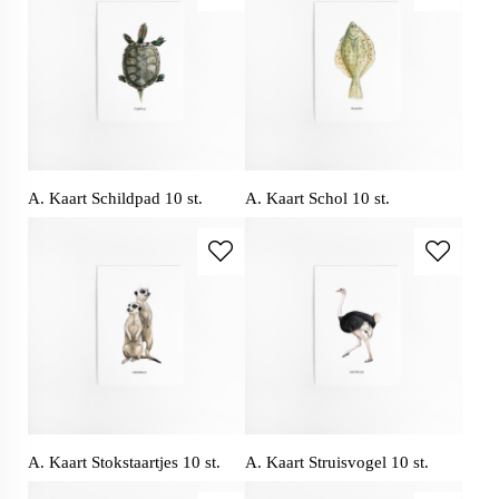
A. Kaart Schildpad 10 st.
A. Kaart Schol 10 st.
A. Kaart Stokstaartjes 10 st.
A. Kaart Struisvogel 10 st.