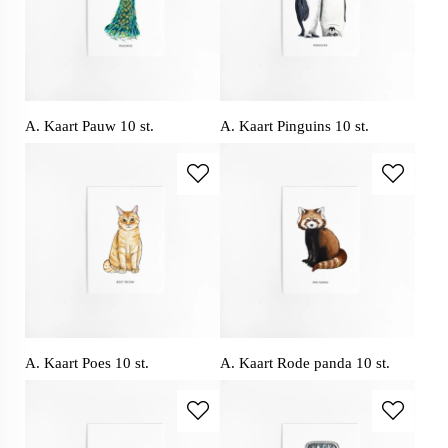
A. Kaart Pauw 10 st.
A. Kaart Pinguins 10 st.
A. Kaart Poes 10 st.
A. Kaart Rode panda 10 st.