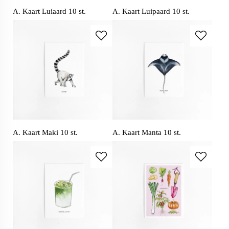
A. Kaart Luiaard 10 st.
A. Kaart Luipaard 10 st.
A. Kaart Maki 10 st.
A. Kaart Manta 10 st.