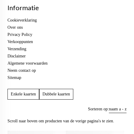
Informatie
Cookieverklaring
Over ons
Privacy Policy
Verkooppunten
Verzending
Disclaimer
Algemene voorwaarden
Neem contact op
Sitemap
Enkele kaarten
Dubbele kaarten
Sorteren op:
naam a - z
Scroll naar boven om producten van de vorige pagina's te zien.