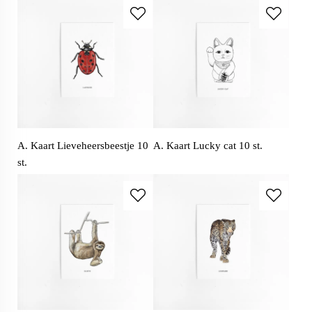
A. Kaart Lieveheersbeestje 10
A. Kaart Lucky cat 10 st.
st.