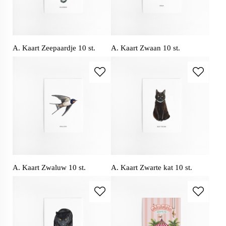
A. Kaart Zeepaardje 10 st.
A. Kaart Zwaan 10 st.
A. Kaart Zwaluw 10 st.
A. Kaart Zwarte kat 10 st.