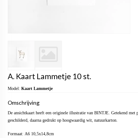
A. Kaart Lammetje 10 st.
Model:
Kaart Lammetje
Omschrijving
De ansichtkaart heeft een originele illustratie van BINTJE. Getekend met 
geschilderd, daarna gedrukt op hoogwaardig wit, natuurkarton.
Formaat: A6 10,5x14,8cm