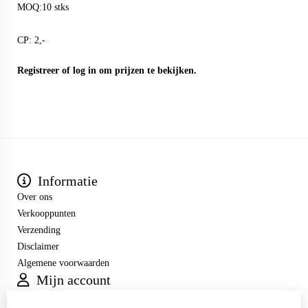
MOQ:10 stks
CP: 2,-
Registreer
of
log in
om prijzen te bekijken.
Informatie
Over ons
Verkooppunten
Verzending
Disclaimer
Algemene voorwaarden
Mijn account
Inloggen