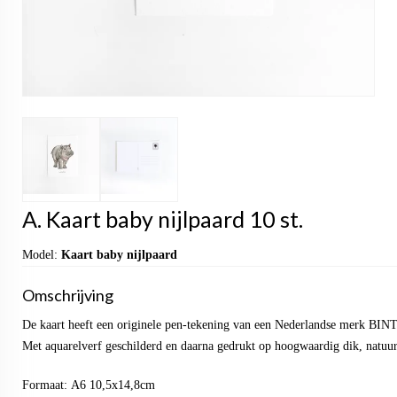
A. Kaart baby nijlpaard 10 st.
Model:
Kaart baby nijlpaard
Omschrijving
De kaart heeft een originele pen-tekening van een Nederlandse merk BIN
Met aquarelverf geschilderd en daarna gedrukt op hoogwaardig dik, natuur
Formaat: A6 10,5x14,8cm