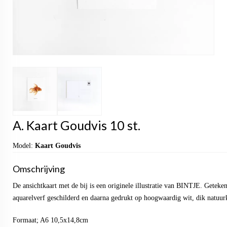
A. Kaart Goudvis 10 st.
Model:
Kaart Goudvis
Omschrijving
De ansichtkaart met de bij is een originele illustratie van BINTJE. Getek
aquarelverf geschilderd en daarna gedrukt op hoogwaardig wit, dik natuur
Formaat; A6 10,5x14,8cm