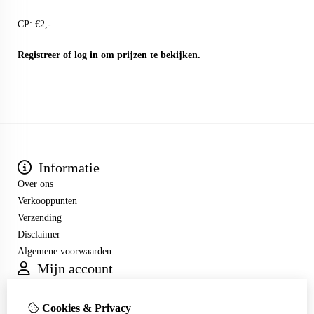
CP: €2,-
Registreer
of
log in
om prijzen te bekijken.
Informatie
Over ons
Verkooppunten
Verzending
Disclaimer
Algemene voorwaarden
Mijn account
Inloggen
Bestelhistorie
Cookies & Privacy