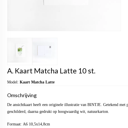
A. Kaart Matcha Latte 10 st.
Model:
Kaart Matcha Latte
Omschrijving
De ansichtkaart heeft een originele illustratie van BINTJE. Getekend met 
geschilderd, daarna gedrukt op hoogwaardig wit, natuurkarton.
Formaat: A6 10,5x14,8cm