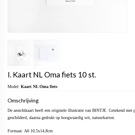
I. Kaart NL Oma fiets 10 st.
Model:
Kaart NL Oma fiets
Omschrijving
De ansichtkaart heeft een originele illustratie van BINTJE. Getekend met 
geschilderd, daarna gedrukt op hoogwaardig wit, natuurkarton.
Formaat: A6 10,5x14,8cm