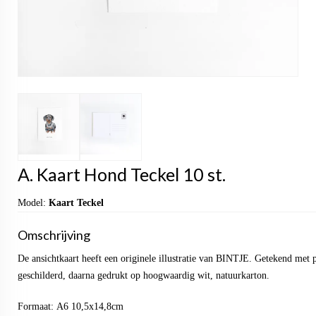
A. Kaart Hond Teckel 10 st.
Model:
Kaart Teckel
Omschrijving
De ansichtkaart heeft een originele illustratie van BINTJE. Getekend met 
geschilderd, daarna gedrukt op hoogwaardig wit, natuurkarton.
Formaat: A6 10,5x14,8cm