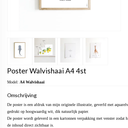
Poster Walvishaai A4 4st
Model:
A4 Walvishaai
Omschrijving
De poster is een afdruk van mijn originele illustratie, geverfd met aquarel
gedrukt op hoogwaardig wit, dik natuurlijk papier.
De poster wordt geleverd in een kartonnen verpakking met venster zodat hi
de inhoud direct zichtbaar is.