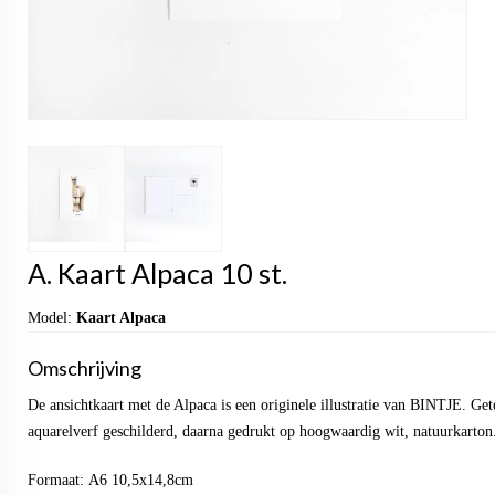
A. Kaart Alpaca 10 st.
Model:
Kaart Alpaca
Omschrijving
De ansichtkaart met de Alpaca is een originele illustratie van BINTJE. Ge
aquarelverf geschilderd, daarna gedrukt op hoogwaardig wit, natuurkarton
Formaat: A6 10,5x14,8cm