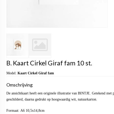
B. Kaart Cirkel Giraf fam 10 st.
Model:
Kaart Cirkel Giraf fam
Omschrijving
De ansichtkaart heeft een originele illustratie van BINTJE. Getekend met 
geschilderd, daarna gedrukt op hoogwaardig wit, natuurkarton.
Formaat: A6 10,5x14,8cm