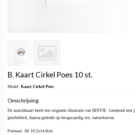
B. Kaart Cirkel Poes 10 st.
Model:
Kaart Cirkel Poes
Omschrijving
De ansichtkaart heeft een originele illustratie van BINTJE. Getekend met 
geschilderd, daarna gedrukt op hoogwaardig wit, natuurkarton.
Formaat: A6 10,5x14,8cm