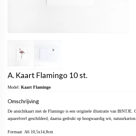
A. Kaart Flamingo 10 st.
Model:
Kaart Flamingo
Omschrijving
De ansichtkaart met de Flamingo is een originele illustratie van BINTJE.
aquarelverf geschilderd, daarna gedrukt op hoogwaardig wit, natuurkarton
Formaat: A6 10,5x14,8cm