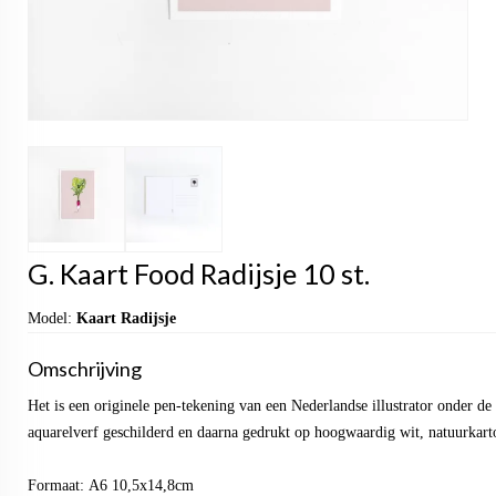
G. Kaart Food Radijsje 10 st.
Model:
Kaart Radijsje
Omschrijving
Het is een originele pen-tekening van een Nederlandse illustrator onder 
aquarelverf geschilderd en daarna gedrukt op hoogwaardig wit, natuurkart
Formaat: A6 10,5x14,8cm