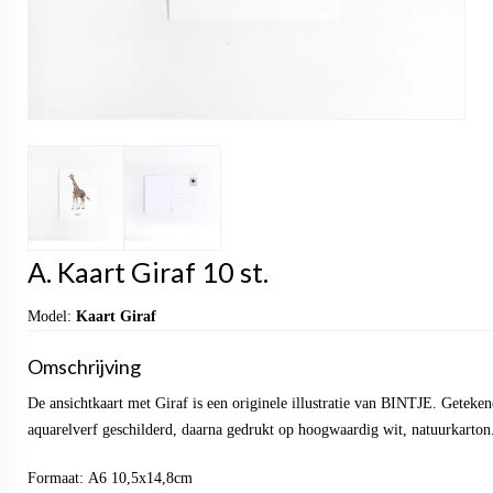
A. Kaart Giraf 10 st.
Model:
Kaart Giraf
Omschrijving
De ansichtkaart met Giraf is een originele illustratie van BINTJE. Geteke
aquarelverf geschilderd, daarna gedrukt op hoogwaardig wit, natuurkarton
Formaat: A6 10,5x14,8cm