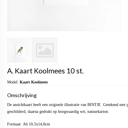
A. Kaart Koolmees 10 st.
Model:
Kaart Koolmees
Omschrijving
De ansichtkaart heeft een originele illustratie van BINTJE. Getekend met 
geschilderd, daarna gedrukt op hoogwaardig wit, natuurkarton.
Formaat: A6 10,5x14,8cm