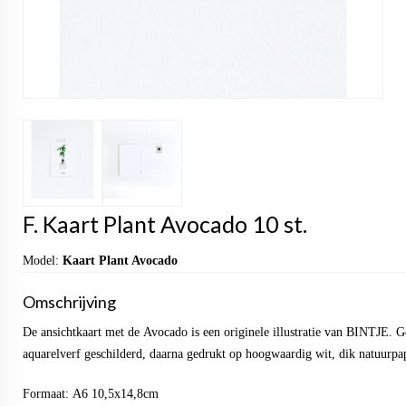
F. Kaart Plant Avocado 10 st.
Model:
Kaart Plant Avocado
Omschrijving
De ansichtkaart met de Avocado is een originele illustratie van BINTJE. 
aquarelverf geschilderd, daarna gedrukt op hoogwaardig wit, dik natuurpap
Formaat: A6 10,5x14,8cm