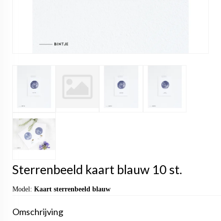
Sterrenbeeld kaart blauw 10 st.
Model:
Kaart sterrenbeeld blauw
Omschrijving