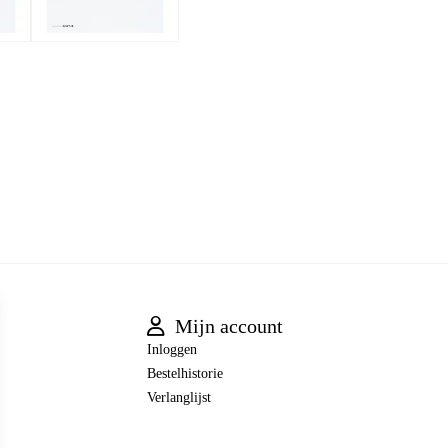
Mijn account
Inloggen
Bestelhistorie
Verlanglijst