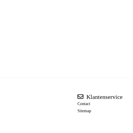
Klantenservice
Contact
Sitemap