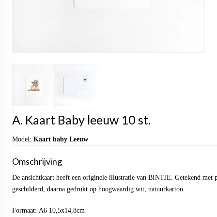
A. Kaart Baby leeuw 10 st.
Model:
Kaart baby Leeuw
Omschrijving
De ansichtkaart heeft een originele illustratie van BINTJE. Getekend met 
geschilderd, daarna gedrukt op hoogwaardig wit, natuurkarton.
Formaat: A6 10,5x14,8cm