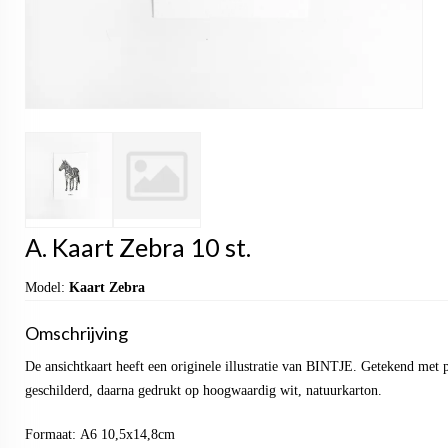
A. Kaart Zebra 10 st.
Model:
Kaart Zebra
Omschrijving
De ansichtkaart heeft een originele illustratie van BINTJE. Getekend met 
geschilderd, daarna gedrukt op hoogwaardig wit, natuurkarton.
Formaat: A6 10,5x14,8cm