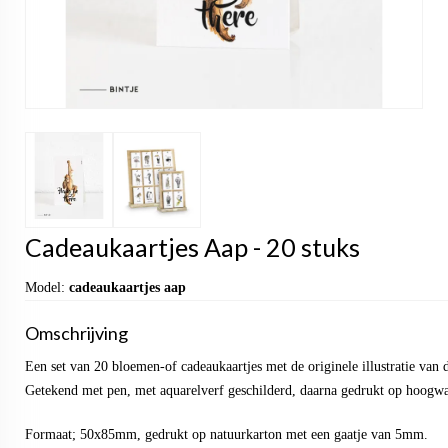
Cadeaukaartjes Aap - 20 stuks
Model:
cadeaukaartjes aap
Omschrijving
Een set van 20 bloemen-of cadeaukaartjes met de originele illustratie va
Getekend met pen, met aquarelverf geschilderd, daarna gedrukt op hoogwaa
Formaat; 50x85mm, gedrukt op natuurkarton met een gaatje van 5mm.