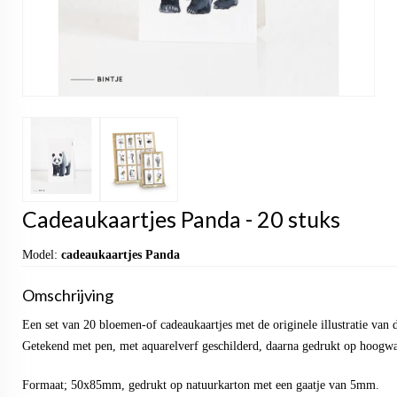
Cadeaukaartjes Panda - 20 stuks
Model:
cadeaukaartjes Panda
Omschrijving
Een set van 20 bloemen-of cadeaukaartjes met de originele illustratie va
Getekend met pen, met aquarelverf geschilderd, daarna gedrukt op hoogwaa
Formaat; 50x85mm, gedrukt op natuurkarton met een gaatje van 5mm.