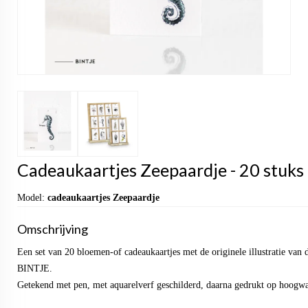
Cadeaukaartjes Zeepaardje - 20 stuks
Model:
cadeaukaartjes Zeepaardje
Omschrijving
Een set van 20 bloemen-of cadeaukaartjes met de originele illustratie van
BINTJE.
Getekend met pen, met aquarelverf geschilderd, daarna gedrukt op hoogwaa