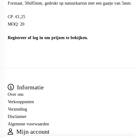
Formaat; 50x85mm, gedrukt op natuurkarton met een gaatje van 5mm.
CP: €1,25
MOQ: 20
Registreer
of
log in
om prijzen te bekijken.
Informatie
Over ons
Verkooppunten
Verzending
Disclaimer
Algemene voorwaarden
Mijn account