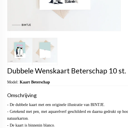
Dubbele Wenskaart Beterschap 10 st.
Model:
Kaart Beterschap
Omschrijving
- De dubbele kaart met een originele illustratie van BINTJE.
- Getekend met pen, met aquarelverf geschilderd en daarna gedrukt op ho
natuurkarton.
- De kaart is binnenin blanco.