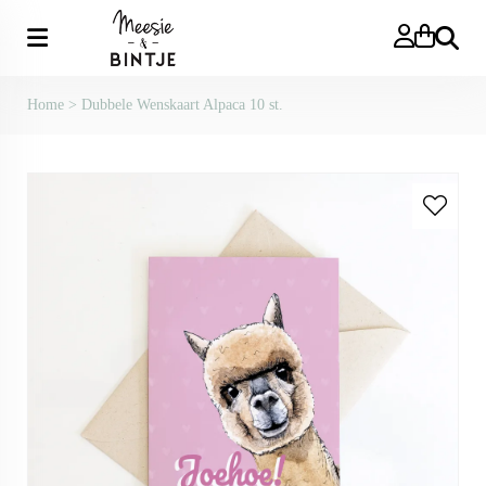
Zoeken
Home
>
Dubbele Wenskaart Alpaca 10 st.