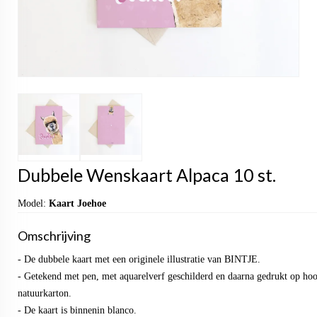
Dubbele Wenskaart Alpaca 10 st.
Model:
Kaart Joehoe
Omschrijving
- De dubbele kaart met een originele illustratie van BINTJE.
- Getekend met pen, met aquarelverf geschilderd en daarna gedrukt op ho
natuurkarton.
- De kaart is binnenin blanco.