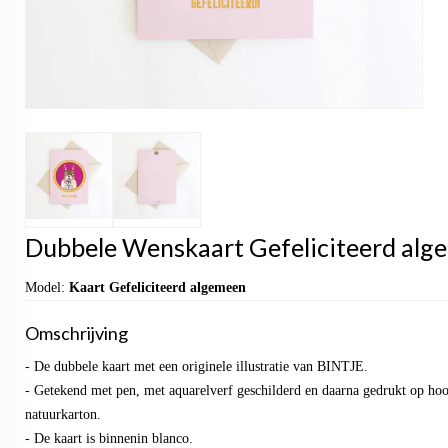
Dubbele Wenskaart Gefeliciteerd alge
Model:
Kaart Gefeliciteerd algemeen
Omschrijving
- De dubbele kaart met een originele illustratie van BINTJE.
- Getekend met pen, met aquarelverf geschilderd en daarna gedrukt op ho
natuurkarton.
- De kaart is binnenin blanco.