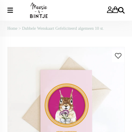
Zoeken
Home
>
Dubbele Wenskaart Gefeliciteerd algemeen 10 st.