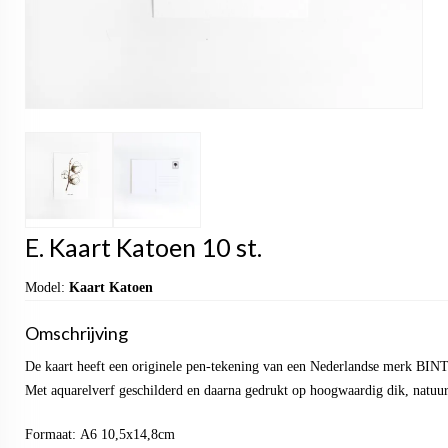
E. Kaart Katoen 10 st.
Model:
Kaart Katoen
Omschrijving
De kaart heeft een originele pen-tekening van een Nederlandse merk BIN
Met aquarelverf geschilderd en daarna gedrukt op hoogwaardig dik, natuur
Formaat: A6 10,5x14,8cm