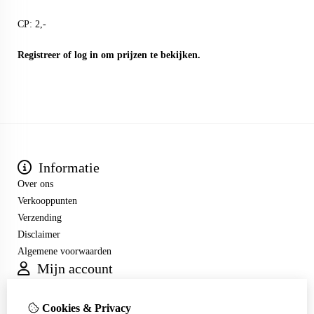
CP: 2,-
Registreer
of
log in
om prijzen te bekijken.
Informatie
Over ons
Verkooppunten
Verzending
Disclaimer
Algemene voorwaarden
Mijn account
Inloggen
Bestelhistorie
Cookies & Privacy