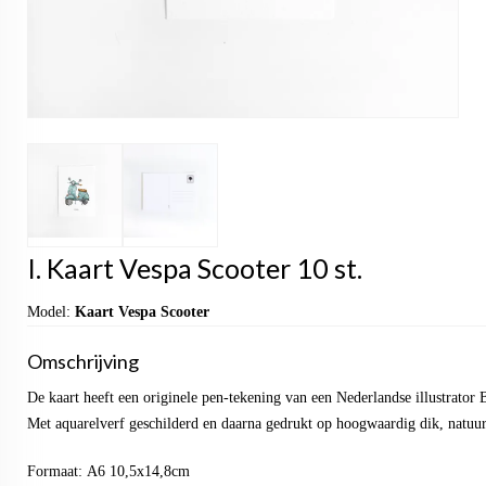
I. Kaart Vespa Scooter 10 st.
Model:
Kaart Vespa Scooter
Omschrijving
De kaart heeft een originele pen-tekening van een Nederlandse illustrator
Met aquarelverf geschilderd en daarna gedrukt op hoogwaardig dik, natuur
Formaat: A6 10,5x14,8cm