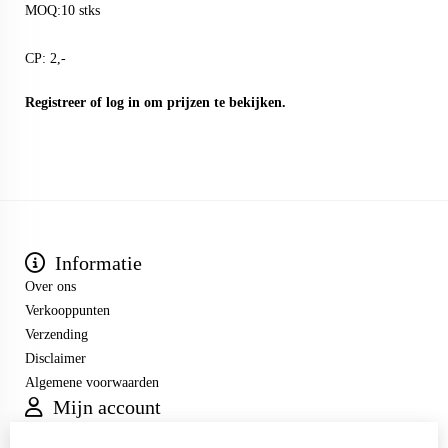
MOQ:10 stks
CP: 2,-
Registreer
of
log in
om prijzen te bekijken.
Informatie
Over ons
Verkooppunten
Verzending
Disclaimer
Algemene voorwaarden
Mijn account
Inloggen