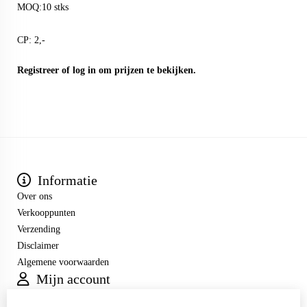
MOQ:10 stks
CP: 2,-
Registreer
of
log in
om prijzen te bekijken.
Informatie
Over ons
Verkooppunten
Verzending
Disclaimer
Algemene voorwaarden
Mijn account
Inloggen