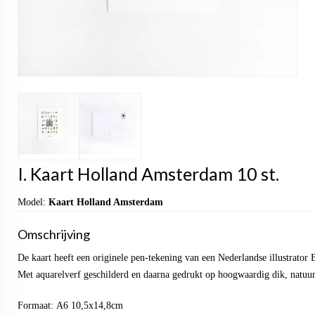
I. Kaart Holland Amsterdam 10 st.
Model:
Kaart Holland Amsterdam
Omschrijving
De kaart heeft een originele pen-tekening van een Nederlandse illustrator
Met aquarelverf geschilderd en daarna gedrukt op hoogwaardig dik, natuur
Formaat: A6 10,5x14,8cm