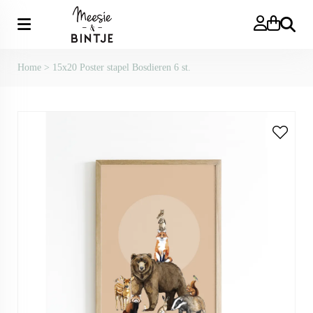
Zoeken
Home
>
15x20 Poster stapel Bosdieren 6 st.