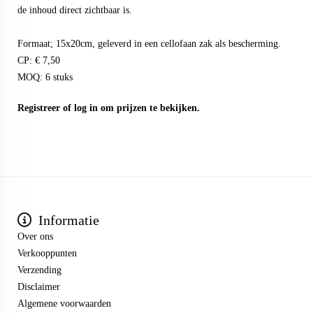
de inhoud direct zichtbaar is.
Formaat; 15x20cm, geleverd in een cellofaan zak als bescherming.
CP: € 7,50
MOQ: 6 stuks
Registreer
of
log in
om prijzen te bekijken.
Informatie
Over ons
Verkooppunten
Verzending
Disclaimer
Algemene voorwaarden