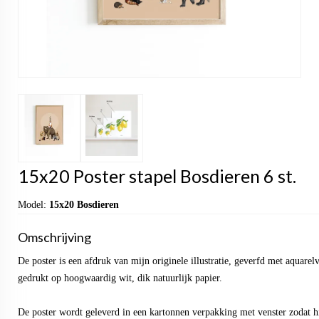
15x20 Poster stapel Bosdieren 6 st.
Model:
15x20 Bosdieren
Omschrijving
De poster is een afdruk van mijn originele illustratie, geverfd met aquarel
gedrukt op hoogwaardig wit, dik natuurlijk papier.
De poster wordt geleverd in een kartonnen verpakking met venster zodat hi