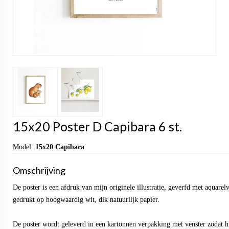
15x20 Poster D Capibara 6 st.
Model:
15x20 Capibara
Omschrijving
De poster is een afdruk van mijn originele illustratie, geverfd met aquarel
gedrukt op hoogwaardig wit, dik natuurlijk papier.
De poster wordt geleverd in een kartonnen verpakking met venster zodat hi