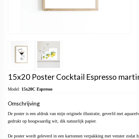
15x20 Poster Cocktail Espresso martin
Model:
15x20C Espresso
Omschrijving
De poster is een afdruk van mijn originele illustratie, geverfd met aquarel
gedrukt op hoogwaardig wit, dik natuurlijk papier.
De poster wordt geleverd in een kartonnen verpakking met venster zodat hi