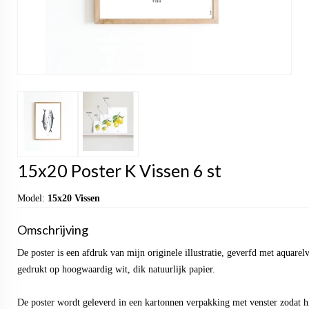
15x20 Poster K Vissen 6 st
Model:
15x20 Vissen
Omschrijving
De poster is een afdruk van mijn originele illustratie, geverfd met aquarel
gedrukt op hoogwaardig wit, dik natuurlijk papier.
De poster wordt geleverd in een kartonnen verpakking met venster zodat hi