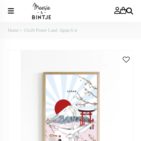
Zoeken
Home
>
15x20 Poster Land: Japan 6 st