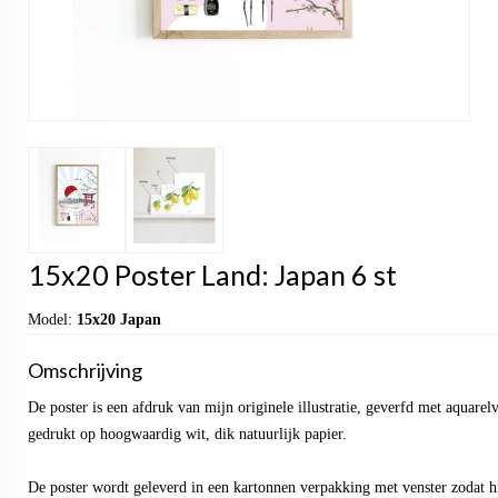
15x20 Poster Land: Japan 6 st
Model:
15x20 Japan
Omschrijving
De poster is een afdruk van mijn originele illustratie, geverfd met aquarel
gedrukt op hoogwaardig wit, dik natuurlijk papier.
De poster wordt geleverd in een kartonnen verpakking met venster zodat hi