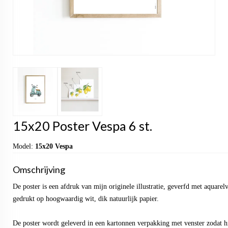
15x20 Poster Vespa 6 st.
Model:
15x20 Vespa
Omschrijving
De poster is een afdruk van mijn originele illustratie, geverfd met aquarel
gedrukt op hoogwaardig wit, dik natuurlijk papier.
De poster wordt geleverd in een kartonnen verpakking met venster zodat hi