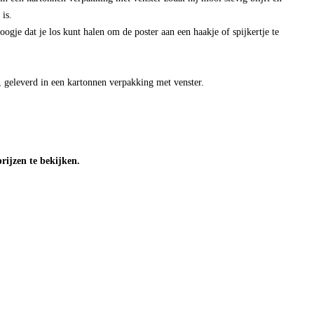
 is.
oogje dat je los kunt halen om de poster aan een haakje of spijkertje te
geleverd in een kartonnen verpakking met venster.
ijzen te bekijken.