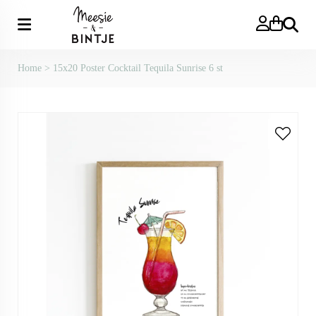
Zoeken
Home
>
15x20 Poster Cocktail Tequila Sunrise 6 st