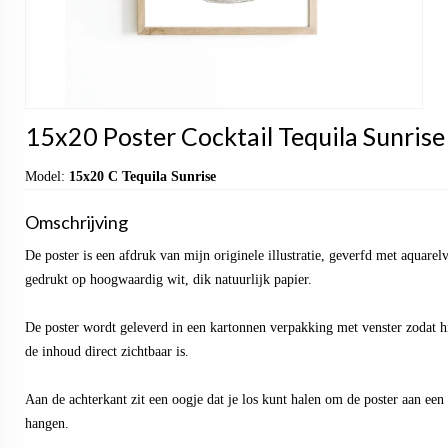
15x20 Poster Cocktail Tequila Sunrise 
Model:
15x20 C Tequila Sunrise
Omschrijving
De poster is een afdruk van mijn originele illustratie, geverfd met aquarel
gedrukt op hoogwaardig wit, dik natuurlijk papier.
De poster wordt geleverd in een kartonnen verpakking met venster zodat hi
de inhoud direct zichtbaar is.
Aan de achterkant zit een oogje dat je los kunt halen om de poster aan een h
hangen.