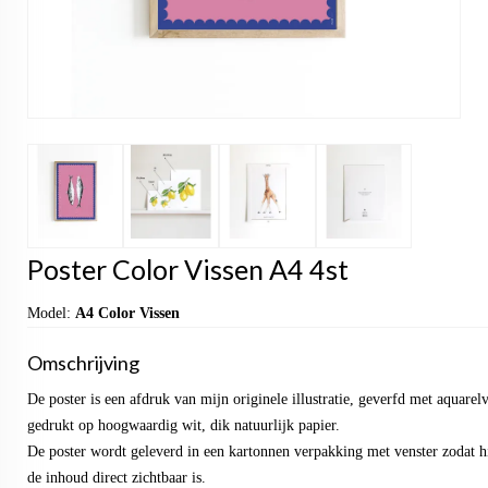
Poster Color Vissen A4 4st
Model:
A4 Color Vissen
Omschrijving
De poster is een afdruk van mijn originele illustratie, geverfd met aquarel
gedrukt op hoogwaardig wit, dik natuurlijk papier.
De poster wordt geleverd in een kartonnen verpakking met venster zodat hi
de inhoud direct zichtbaar is.