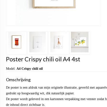
Poster Crispy chili oil A4 4st
Model:
A4 Crispy chili oil
Omschrijving
De poster is een afdruk van mijn originele illustratie, geverfd met aquarel
gedrukt op hoogwaardig wit, dik natuurlijk papier.
De poster wordt geleverd in een kartonnen verpakking met venster zodat hi
de inhoud direct zichtbaar is.