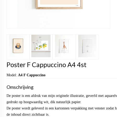
Poster F Cappuccino A4 4st
Model:
A4 F Cappuccino
Omschrijving
De poster is een afdruk van mijn originele illustratie, geverfd met aquarel
gedrukt op hoogwaardig wit, dik natuurlijk papier.
De poster wordt geleverd in een kartonnen verpakking met venster zodat hi
de inhoud direct zichtbaar is.