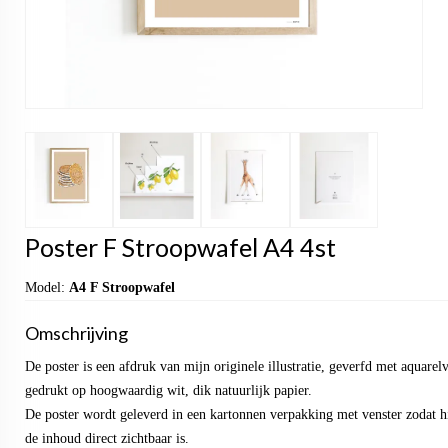
Poster F Stroopwafel A4 4st
Model:
A4 F Stroopwafel
Omschrijving
De poster is een afdruk van mijn originele illustratie, geverfd met aquarel
gedrukt op hoogwaardig wit, dik natuurlijk papier.
De poster wordt geleverd in een kartonnen verpakking met venster zodat hi
de inhoud direct zichtbaar is.