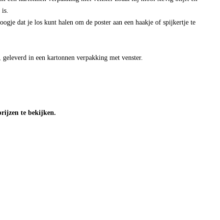
 is.
oogje dat je los kunt halen om de poster aan een haakje of spijkertje te
geleverd in een kartonnen verpakking met venster.
ijzen te bekijken.