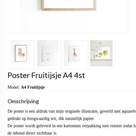
Poster Fruitijsje A4 4st
Model:
A4 Fruitijsje
Omschrijving
De poster is een afdruk van mijn originele illustratie, geverfd met aquarel
gedrukt op hoogwaardig wit, dik natuurlijk papier.
De poster wordt geleverd in een kartonnen verpakking met venster zodat hi
de inhoud direct zichtbaar is.