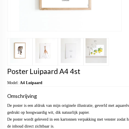
Poster Luipaard A4 4st
Model:
A4 Luipaard
Omschrijving
De poster is een afdruk van mijn originele illustratie, geverfd met aquarel
gedrukt op hoogwaardig wit, dik natuurlijk papier.
De poster wordt geleverd in een kartonnen verpakking met venster zodat hi
de inhoud direct zichtbaar is.