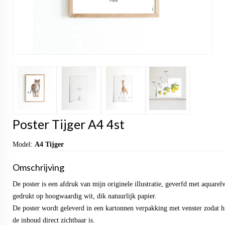
Poster Tijger A4 4st
Model:
A4 Tijger
Omschrijving
De poster is een afdruk van mijn originele illustratie, geverfd met aquarel
gedrukt op hoogwaardig wit, dik natuurlijk papier.
De poster wordt geleverd in een kartonnen verpakking met venster zodat hi
de inhoud direct zichtbaar is.